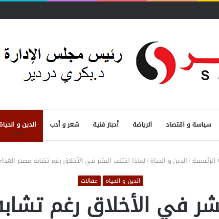
سياسة و اقتصاد
الرياضة
أحبار فنية
شعر و أدب
الدين و الحياة
الرئيسية
/
الدين و الحياة
/
لماذا اختلف البشر في الأخلاق رغم تشابه مصدر الغذاءِ
الدين و الحياة
مقالات
شر في الأخلاق رغم تشابه