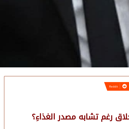
لاق رغم تشابه مصدر الغذاءِ؟