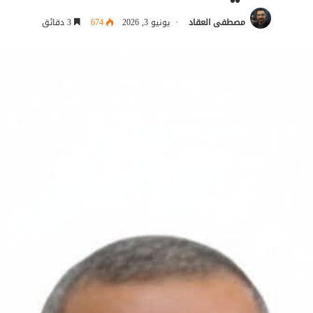
مصطفى العقاد
يونيو 3, 2026
674
3 دقائق