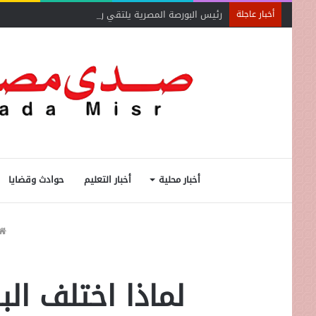
رئيس البورصة المصرية يلتقي رئيس جهاز التمثيل التجاري
أخبار عاجلة
أخبار محلية
أخبار التعليم
حوادث وقضايا
لماذا اختلف الب