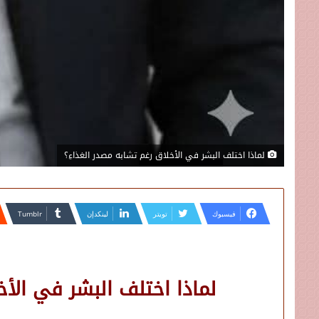
لماذا اختلف البشر في الأخلاق رغم تشابه مصدر الغذاءِ؟
فيسبوك
تويتر
لينكدإن
لماذا اختلف البشر في الأخ