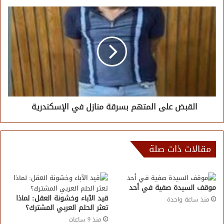
القبض على المتهم بسرقة منازل في الإسكندرية
مقالات ذات صلة
موقف السيدة صفية في أحد
قيد الآباء وخشونة العقل: لماذا
منذ ساعة واحدة
تعثر الحلم العربي المشترك؟
منذ 9 ساعات