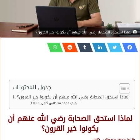
لماذا استحق الصحابة رضي الله عنهم أن يكونوا خير القرون؟
جدول المحتويات
لماذا استحق الصحابة رضي الله عنهم أن يكونوا خير القرون؟
بقلم/ محمد مصطفى كامل
لماذا استحق الصحابة رضي الله عنهم أن
يكونوا خير القرون؟
بق
ل
م/ محمد مصطفى كامل