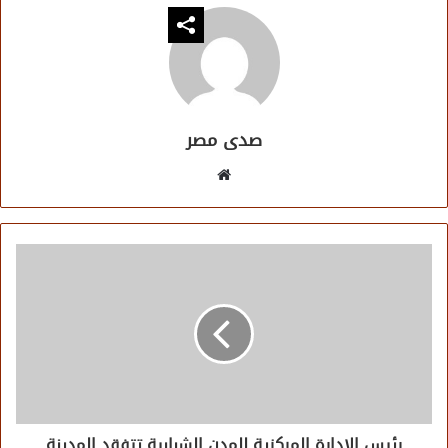
صدى مصر
موقع
الويب
رئيس الإدارة المركزية للمدن الشبابية تتفقد المدينة