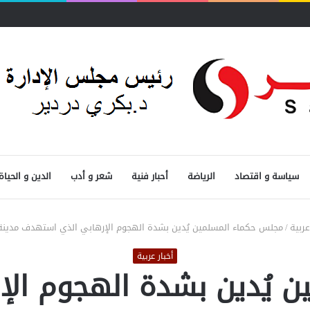
سياسة و اقتصاد
الرياضة
أحبار فنية
شعر و أدب
الدين و الحياة
عربية
/
مجلس حكماء المسلمين يُدين بشدة الهجوم الإرهابي الذي استهدف مدينة 
أخبار عربية
 يُدين بشدة الهجوم ال