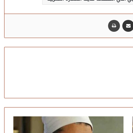
مشاركة عبر البريد
طباعة