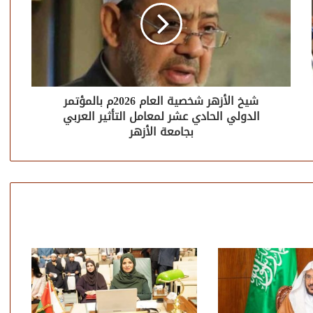
شيخ الأزهر شخصية العام 2026م بالمؤتمر
الدولي الحادي عشر لمعامل التأثير العربي
بجامعة الأزهر