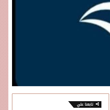
تابعنا علي