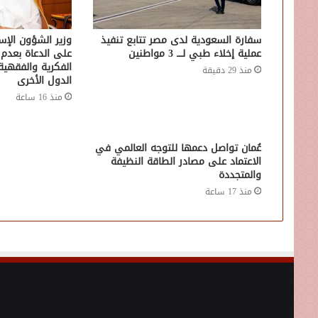
سفارة السعودية لدى مصر تتابع تنفيذ
وزير الشؤون الإسل
عملية إخلاء طبي لــــ 3 مواطنين
على الدعاة بعدم 
الفكرية والفقهية
منذ 29 دقيقة
الدول الأخرى
منذ 16 ساعة
عُمان تواصل دعمها للتوجه العالمي في
الاعتماد على مصادر الطاقة النظيفة
والمتجددة
منذ 17 ساعة