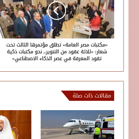
«مكتبات مصر العامة» تطلق مؤتمرها الثالث تحت
شعار: «ثلاثة عقود من التنوير.. نحو مكتبات ذكية
تقود المعرفة في عصر الذكاء الاصطناعي»
مقالات ذات صلة