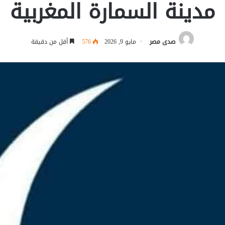
مدينة السمارة المغربية
صدى مصر
مايو 9, 2026
576
أقل من دقيقة