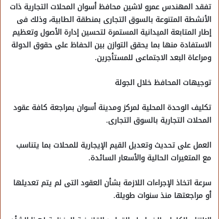
تفقد المهندس عمرو لاشين محافظ أسوان المحلات التجارية ذات
الأنشطة المتنوعة بالسوق التجارى بمنطقة الطابية، وذلك فى
إطار المتابعة الميدانية المستمرة لتحسين إدارة الأصول وتعظيم
الاستفادة منها بما يحقق التوازن بين الحفاظ على حقوق الدولة
ومراعاة البعد الاجتماعى للمستأجرين.
توجيهات المحافظ خلال الجولة
تكليف الوحدة المحلية لمركز ومدينة أسوان بمراجعة كافة عقود
المحلات التجارية بالسوق التجارى.
العمل على تحديث وتعديل القيم الإيجارية للمحلات بما يتناسب
مع المتغيرات الحالية والأسعار السائدة.
سرعة اتخاذ الإجراءات اللازمة بشأن العقود التى لم يتم تعديلها
أو مراجعتها منذ سنوات طويلة.