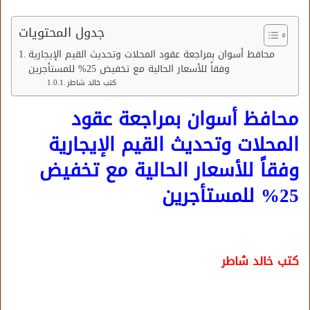
جدول المحتويات
محافظ أسوان بمراجعة عقود المحلات وتحديث القيم الإيجارية
وفقاً للأسعار الحالية مع تخفيض 25% للمستأجرين
كتب خالد شاطر
محافظ أسوان بمراجعة عقود
المحلات وتحديث القيم الإيجارية
وفقاً للأسعار الحالية مع تخفيض
25% للمستأجرين
كتب خالد شاطر