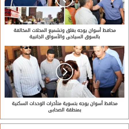
محافظ أسوان يوجه بغلق وتشميع المحلات المخالفة
بالسوق السياحى والأسواق الجانبية
محافظ أسوان يوجه بتسوية متأخرات الوحدات السكنية
بمنطقة الصحابى