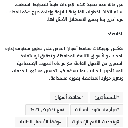
فى حالة عدم تنفيذ هذه الإجراءات طبقاً للضوابط المنظمة،
سيتم اتخاذ الخطوات القانونية اللازمة وإعادة طرح هذه المحلات
مرة أخرى بما يحقق الاستغلال الأمثل لها.
الخلاصة:
تعكس توجيهات محافظ أسوان الحرص على تطوير منظومة إدارة
المحلات والأسواق التابعة للمحافظة، وتحقيق الإستفادة
القصوى من الأصول العامة، مع مراعاة الظروف الإقتصادية
للمستأجرين الحاليين بما يسهم فى تحسين مستوى الخدمات
وتعزيز موارد المحافظة بصورة مستدامة.
للمستأجرين
محافظ أسوان
مراجعة عقود المحلات
مع تخفيض 25%
وتحديث القيم الإيجارية
وفقاً للأسعار الحالية