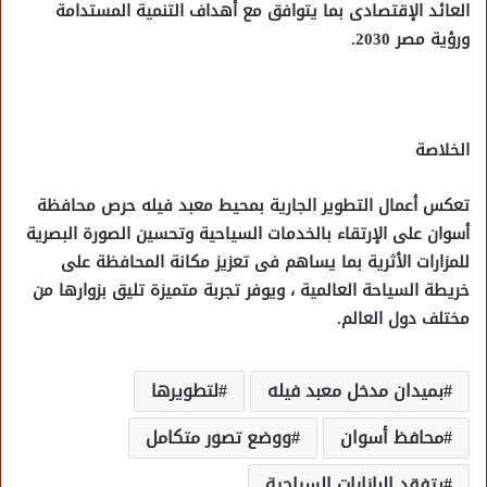
العائد الإقتصادى بما يتوافق مع أهداف التنمية المستدامة
ورؤية مصر 2030.
الخلاصة
تعكس أعمال التطوير الجارية بمحيط معبد فيله حرص محافظة
أسوان على الإرتقاء بالخدمات السياحية وتحسين الصورة البصرية
للمزارات الأثرية بما يساهم فى تعزيز مكانة المحافظة على
خريطة السياحة العالمية ، ويوفر تجربة متميزة تليق بزوارها من
مختلف دول العالم.
بميدان مدخل معبد فيله
لتطويرها
محافظ أسوان
ووضع تصور متكامل
يتفقد البازارات السياحية