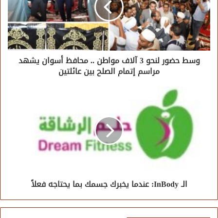
وسط حضور لنحو 3 آلاف مواطن .. محافظ أسوان يشهد
مراسم إتمام الصلح بين عائلتين
الـ InBody: عندما يخبرك جسمك بما يحتاجه فعلاً