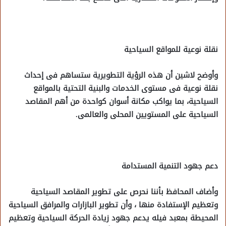
نقلة نوعية للمواقع السياحية
وأوضح لاشين أن هذه الرؤية التطويرية ستساهم فى إحداث
نقلة نوعية فى مستوى الخدمات والبنية التحتية بالمواقع
السياحية، بما يواكب مكانة أسوان كواحدة من أهم المقاصد
السياحية على المستويين المحلى والعالمى.
دعم جهود التنمية المستدامة
وأضاف المحافظ بأننا نحرص على تطوير المقاصد السياحية
وتعظيم الإستفادة منها ، وأن تطوير البازارات والمرافق السياحية
المحيطة بمعبد فيله يدعم جهود زيادة الحركة السياحية وتعظيم