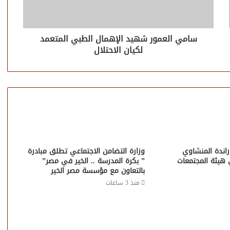
سامي العمور شهيد الإهمال الطبي المتعمد
لكيان الاحتلال
اندة المنشاوي
وزارة التضامن الاجتماعي تطلق مبادرة
ي هيئة المجتمعات
” بكرة المدرسة .. الخير في مصر”
بالتعاون مع مؤسسة مصر الخير
منذ 3 ساعات