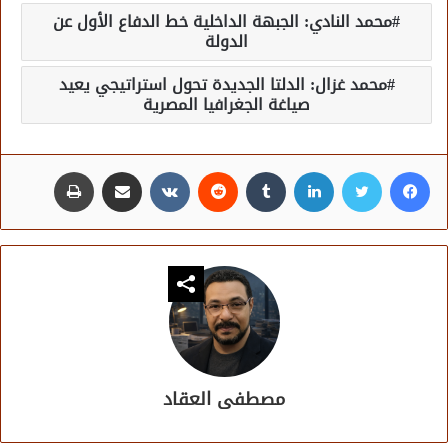
محمد النادي: الجبهة الداخلية خط الدفاع الأول عن
الدولة
محمد غزال: الدلتا الجديدة تحول استراتيجي يعيد
صياغة الجغرافيا المصرية
فيسبوك
تويتر
لينكدإن
مشاركة عبر البريد
طباعة
مصطفى العقاد