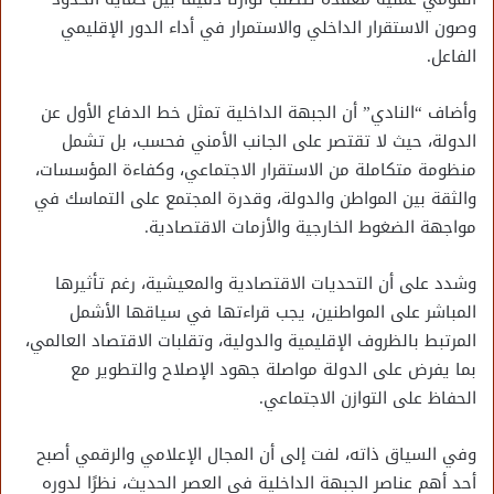
وصون الاستقرار الداخلي والاستمرار في أداء الدور الإقليمي
الفاعل.
وأضاف “النادي” أن الجبهة الداخلية تمثل خط الدفاع الأول عن
الدولة، حيث لا تقتصر على الجانب الأمني فحسب، بل تشمل
منظومة متكاملة من الاستقرار الاجتماعي، وكفاءة المؤسسات،
والثقة بين المواطن والدولة، وقدرة المجتمع على التماسك في
مواجهة الضغوط الخارجية والأزمات الاقتصادية.
وشدد على أن التحديات الاقتصادية والمعيشية، رغم تأثيرها
المباشر على المواطنين، يجب قراءتها في سياقها الأشمل
المرتبط بالظروف الإقليمية والدولية، وتقلبات الاقتصاد العالمي،
بما يفرض على الدولة مواصلة جهود الإصلاح والتطوير مع
الحفاظ على التوازن الاجتماعي.
وفي السياق ذاته، لفت إلى أن المجال الإعلامي والرقمي أصبح
أحد أهم عناصر الجبهة الداخلية في العصر الحديث، نظرًا لدوره