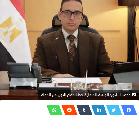
محمد النادي: الجبهة الداخلية خط الدفاع الأول عن الدولة