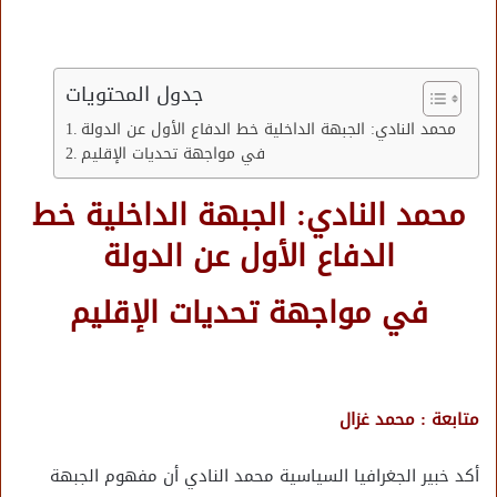
جدول المحتويات
محمد النادي: الجبهة الداخلية خط الدفاع الأول عن الدولة
في مواجهة تحديات الإقليم
محمد النادي: الجبهة الداخلية خط
الدفاع الأول عن الدولة
في مواجهة تحديات الإقليم
متابعة : محمد غزال
أكد خبير الجغرافيا السياسية محمد النادي أن مفهوم الجبهة