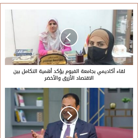
لقاء أكاديمي بجامعة الفيوم يؤكد أهمية التكامل بين
الاقتصاد الأزرق والأخضر