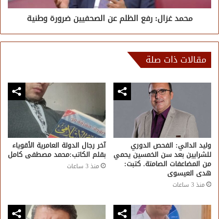
محمد غزال: رفع الظلم عن الصحفيين ضرورة وطنية
مقالات ذات صلة
وليد الدالي: الفحص الدوري
آخر رجال الدولة العامرية الأقوياء
للشرايين بعد سن الخمسين يحمي
بقلم الكاتب:محمد مصطفى كامل
من المضاعفات الصامتة. كتبت:
منذ 3 ساعات
هدى العيسوى
منذ 3 ساعات