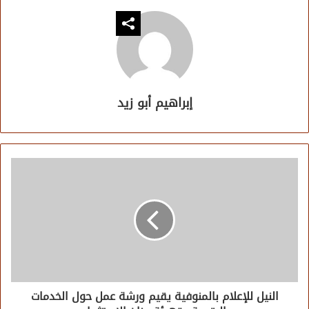
إبراهيم أبو زيد
النيل للإعلام بالمنوفية يقيم ورشة عمل حول الخدمات