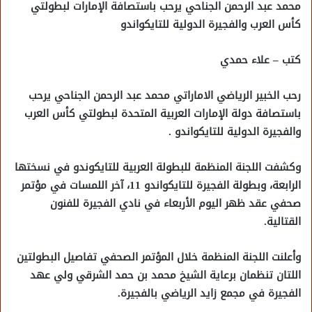
محمد عبد الرحمن الجناحي يرحب باستصافة الإمارات لبطولتي
كأس العرب والفجيرة الدولية للتايكواندو
كتب – علاء حمدي
رحب الخبير الرياضي الاماراتي محمد عبد الرحمن الجناحي يرحب
باستصافة دولة الإمارات العربية المتحدة لبطولتي كأس العرب
والفجيرة الدولية للتايكواندو .
وكشفت اللجنة المنظمة للبطولة العربية للتايكوندو في نسختها
الرابعة، وبطولة الفجيرة للتايكواندو 11، آخر اللمسات في مؤتمر
صحفي عقد ظهر اليوم الأربعاء في نادي الفجيرة للفنون
القتالية.
وأعلنت اللجنة المنظمة خلال المؤتمر الصحفي تفاصيل البطولتين
اللتان تنظمان برعاية الشيخ محمد بن حمد الشرقي ولي عهد
الفجيرة في مجمع زايد الرياضي بالفجيرة.