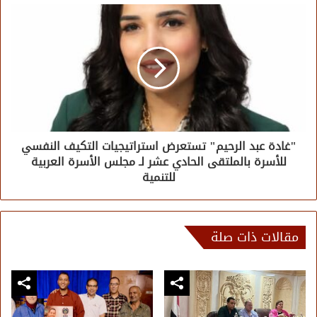
"غادة عبد الرحيم" تستعرض استراتيجيات التكيف النفسي
للأسرة بالملتقى الحادي عشر لـ مجلس الأسرة العربية
للتنمية
مقالات ذات صلة