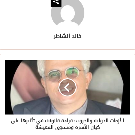
خالد الشاطر
الأزمات الدولية والحروب: قراءة قانونية في تأثيرها على
كيان الأسرة ومستوى المعيشة