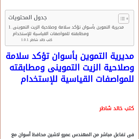
جدول المحتويات
مديرية التموين بأسوان تؤكد سلامة وصلاحية الزيت التموينى
ومطابقته للمواصفات القياسية للإستخدام
كتب خالد شاطر
مديرية التموين بأسوان تؤكد سلامة
وصلاحية الزيت التموينى ومطابقته
للمواصفات القياسية للإستخدام
كتب خالد شاطر
فى تفاعل مباشر من المهندس عمرو لاشين محافظ أسوان مع