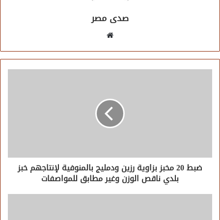
صدى مصر
موقع
الويب
ضبط 20 مخبز بزاوية رزين ودمليج بالمنوفية لإنتاجهم خبز
بلدي ناقص الوزن وغير مطابق للمواصفات