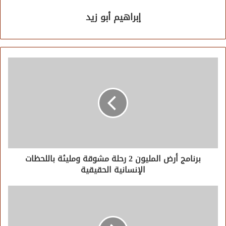
إبراهيم أبو زيد
برنامج أرض المليون 2 رحلة مشوقة ومليئة باللحظات
الإنسانية الحقيقية