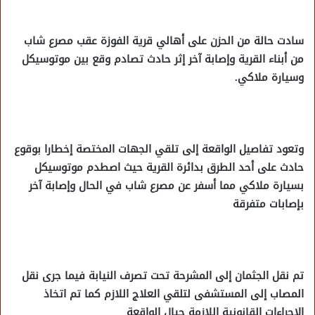
سادت حالة من الحزن على أهالي قرية الفوزة عقب مصرع شاب
من أبناء القرية وإصابة آخر إثر حادث تصادم وقع بين موتوسيكل
وسيارة ملاكي.
وتعود تفاصيل الواقعة إلى تلقي الجهات المختصة إخطارا بوقوع
حادث على أحد الطرق بدائرة القرية حيث اصطدم موتوسيكل
بسيارة ملاكي مما أسفر عن مصرع شاب في الحال وإصابة آخر
بإصابات متفرقة
تم نقل الجثمان إلى المشرحة تحت تصرف النيابة فيما جرى نقل
المصاب إلى المستشفى لتلقي العلاج اللازم كما تم اتخاذ
الإجراءات القانونية اللازمة حيال الواقعة