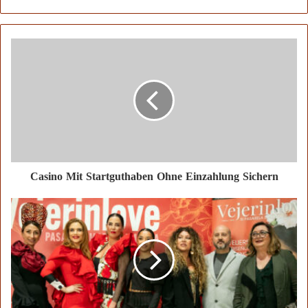
الويب
Casino Mit Startguthaben Ohne Einzahlung Sichern