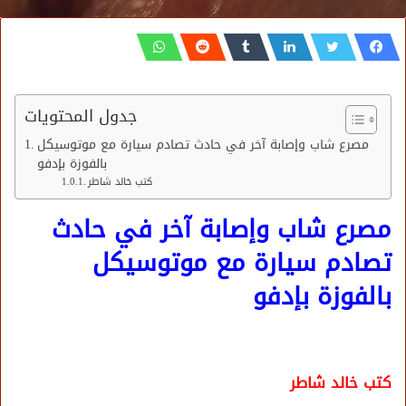
جدول المحتويات
مصرع شاب وإصابة آخر في حادث تصادم سيارة مع موتوسيكل
بالفوزة بإدفو
كتب خالد شاطر
مصرع شاب وإصابة آخر في حادث
تصادم سيارة مع موتوسيكل
بالفوزة بإدفو
كتب خالد شاطر