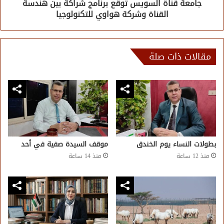
جامعة قناة السويس توقع برنامج شراكة بين هندسة
القناة وشركة هواوي للتكنولوجيا
مقالات ذات صلة
بطولات النساء يوم الخندق
موقف السيدة صفية في أحد
منذ 12 ساعة
منذ 14 ساعة