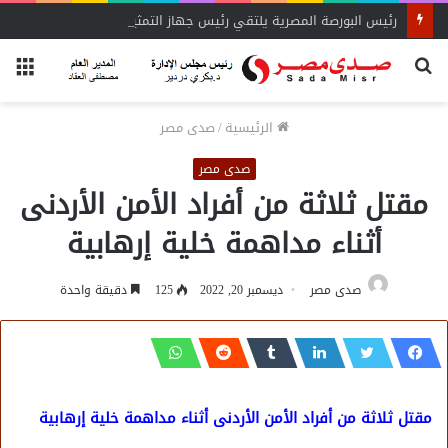
رئيس البورصة المصرية يلتقي رئيس جهاز التمثيل التجاري
بحث
الق
عن
الرئيسية
/
صدى مصر
صدى مصر
مقتل ثلاثة من أفراد الأمن الأردنى
أثناء مداهمة خلية إرهابية
صدى مصر
ديسمبر 20, 2022
125
دقيقة واحدة
مقتل ثلاثة من أفراد الأمن الأردنى أثناء مداهمة خلية إرهابية