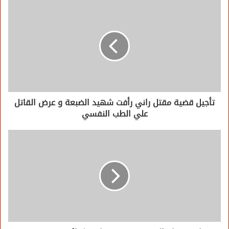
تأجيل قضية مقتل راني رأفت شهيد الضبعة و عرض القاتل
علي الطب النفسي