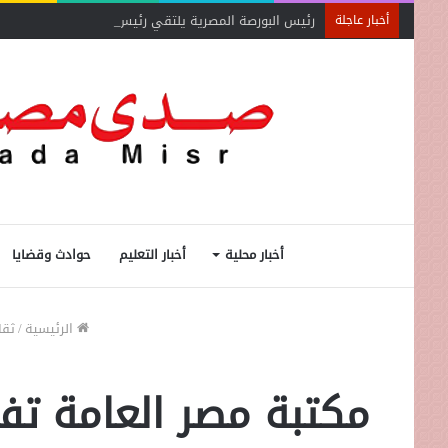
رئيس البورصة المصرية يلتقي رئيس جهاز التمثيل التجاري
أخبار عاجلة
أخبار محلية
أخبار التعليم
حوادث وقضايا
الرئيسية
/
ثقا
مكتبة مصر العامة تفت