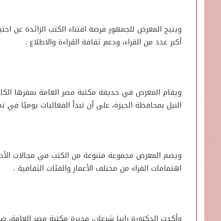
ويتيح المعرض للجمهور فرصة اقتناء الكتب الزائدة عن احتي
أكبر عدد من القراء، ودعم ثقافة القراءة والاطلاع .
النيل بمحافظة الجيزة، على أن تبدأ الفعاليات يوميًا في تم
ويضم المعرض مجموعة متنوعة من الكتب في مجالات الأدب وا
اهتمامات القراء من مختلف الأعمار والفئات الثقافية .
وأكدت الدكتورة رانيا شرعان، مديرة مكتبة مصر العامة، ضر