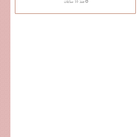
منذ 10 ساعات