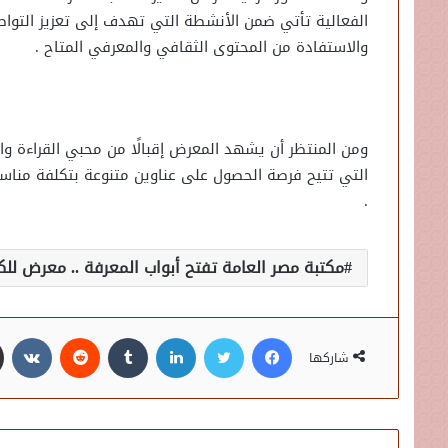
الفعالية تأتي ضمن الأنشطة التي تهدف إلى تعزيز التوا
والاستفادة من المحتوى الثقافي والمعرفي المتاح .
ومن المنتظر أن يشهد المعرض إقبالًا من محبي القراءة وا
التي تتيح فرصة الحصول على عناوين متنوعة بتكلفة مناسبة
.
مكتبة مصر العامة تفتح أبواب المعرفة .. معرض للكتاب بأسع
فيسبوك
تويتر
لينكدإن
شاركها