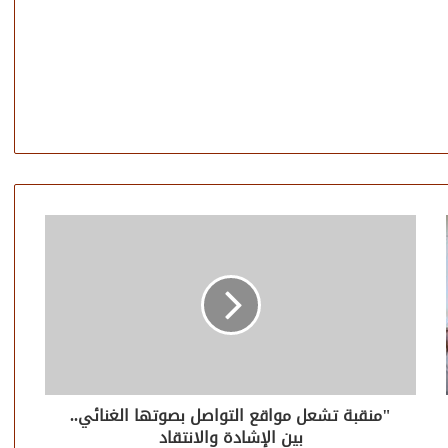
"منقبة تشعل مواقع التواصل بصوتها الغنائي..
بين الإشادة والانتقاد