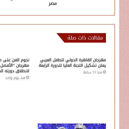
مصر
مقالات ذات صلة
مهرجان القاهرة الدولي للطفل العربي
نجوم الفن على م
يعلن تشكيل اللجنة العليا للدورة الرابعة
مهرجان “الأفضل 
لانطلاق دورته ا
منذ 15 ساعة
منذ يوم واحد