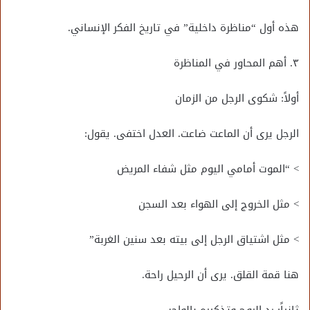
هذه أول “مناظرة داخلية” في تاريخ الفكر الإنساني.
٣. أهم المحاور في المناظرة
أولاً: شكوى الرجل من الزمان
الرجل يرى أن الماعت ضاعت. العدل اختفى. يقول:
> “الموت أمامي اليوم مثل شفاء المريض
> مثل الخروج إلى الهواء بعد السجن
> مثل اشتياق الرجل إلى بيته بعد سنين الغربة”
هنا قمة القلق. يرى أن الرحيل راحة.