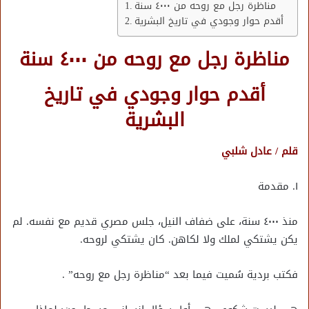
مناظرة رجل مع روحه من ٤٠٠٠ سنة
أقدم حوار وجودي في تاريخ البشرية
مناظرة رجل مع روحه من ٤٠٠٠ سنة
أقدم حوار وجودي في تاريخ
البشرية
قلم / عادل شلبي
١. مقدمة
منذ ٤٠٠٠ سنة، على ضفاف النيل، جلس مصري قديم مع نفسه. لم
يكن يشتكي لملك ولا لكاهن. كان يشتكي لروحه.
فكتب بردية سُميت فيما بعد “مناظرة رجل مع روحه” .