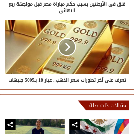
قلق فى الأرجنتين بسبب حكم مباراة مصر قبل مواجهة ربع
النهائى
تعرف على آخر تطورات سعر الذهب.. عيار 18 بـ5005 جنيهات
مقالات ذات صلة