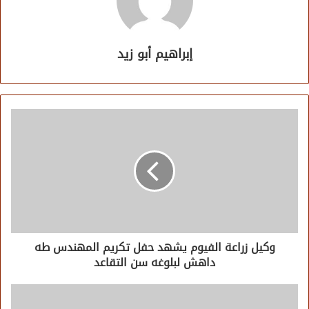
إبراهيم أبو زيد
وكيل زراعة الفيوم يشهد حفل تكريم المهندس طه
داهش لبلوغه سن التقاعد