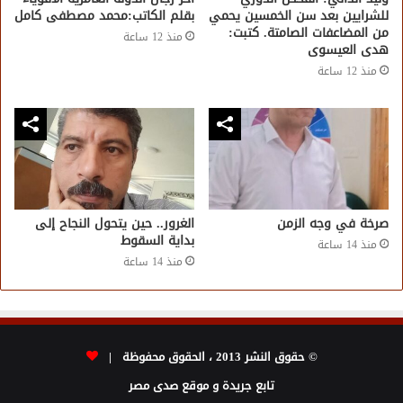
للشرايين بعد سن الخمسين يحمي
بقلم الكاتب:محمد مصطفى كامل
من المضاعفات الصامتة. كتبت:
منذ 12 ساعة
هدى العيسوى
منذ 12 ساعة
صرخة في وجه الزمن
الغرور.. حين يتحول النجاح إلى
بداية السقوط
منذ 14 ساعة
منذ 14 ساعة
© حقوق النشر 2013 ، الحقوق محفوظة |
تابع جريدة و موقع صدى مصر