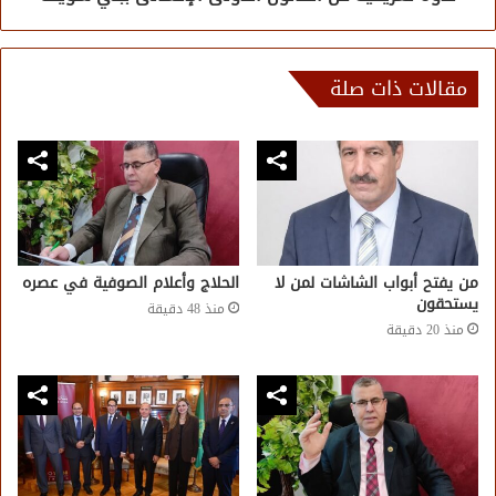
مقالات ذات صلة
من يفتح أبواب الشاشات لمن لا
الحلاج وأعلام الصوفية في عصره
يستحقون
منذ 48 دقيقة
منذ 20 دقيقة