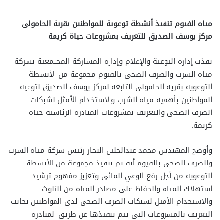
مياه الفيوم تنفيذ أنشطة توعوية للمواطنين بقرية الحامولى
مركز يوسف الصديق للتعريف بمشروعات حياة كريمة
نفذت إدارة التوعية والإعلام وإدارة المشاركة المجتمعية بشركة
مياه الشرب والصرف الصحى بالفيوم مجموعة من الأنشطة
التوعوية بقرية الحامولى التابعة لمركز يوسف الصديق لتوعية
المواطنين بأهمية مياه الشرب والاستخدام الأمثل لشبكات
الصرف الصحي والتعريف بمشروعات المبادرة الرئاسية حياة
كريمة.
وأوضح المهندس محمد عبدالجليل النجار رئيس شركة مياه الشرب
والصرف الصحى بالفيوم أنه تم تنفيذ مجموعة من الأنشطة
التوعوية من أجل رفع الوعي المائى وتعزيز مفهوم ترشيد
استهلاك المياه والحفاظ على مصادر المياه من التلوث
والاستخدام الأمثل لشبكات الصرف الصحي لدى المواطنين بجانب
التعريف بالمشروعات التى يتم تنفيذها عن طريق المبادرة