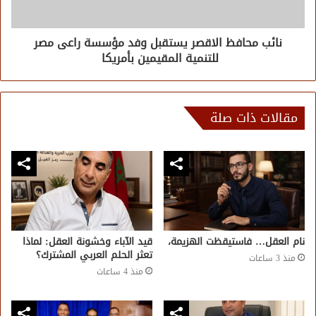
نائب محافظ الاقصر يستقبل وفد مؤسسة راعى مصر
للتنمية المقيمين بأمريكا
مقالات ذات صلة
نام العقل… فاستيقظت الهزيمة،
قيد الآباء وخشونة العقل: لماذا
تعثر الحلم العربي المشترك؟
منذ 3 ساعات
منذ 4 ساعات