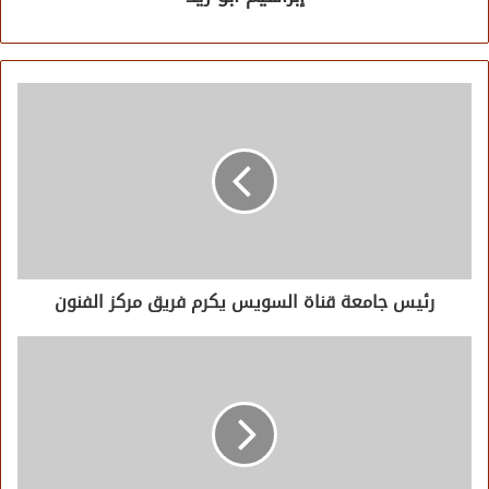
رئيس جامعة قناة السويس يكرم فريق مركز الفنون