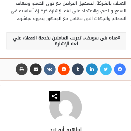
العملاء بالشركة، لتسهيل التواصل مع ذوى الهمم، وضعاف
السمع والصم، والاعتماد على لغة الإشارة كركيزة أساسية فى
المصالح والجهات التى تتعامل مع الجمهور بصورة مباشرة.
مياه بنى سويف.. تدريب العاملين بخدمة العملاء علي
لغة الإشارة
فيسبوك
تويتر
لينكدإن
مشاركة عبر البريد
طباعة
إبراهيم أبو زيد