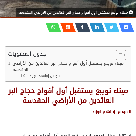
ميناء نويبع يستقبل أول أفواج حجاج البر العائدين من الأراضي المقدسة
جدول المحتويات
ميناء نويبع يستقبل أول أفواج حجاج البر العائدين من الأراضي
المقدسة
السويس إبراهيم ابوزيد
ميناء نويبع يستقبل أول أفواج حجاج البر
العائدين من الأراضي المقدسة
السويس إبراهيم ابوزيد