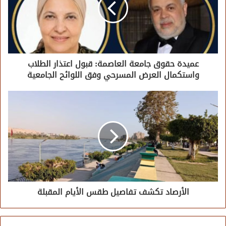
عميدة حقوق جامعة العاصمة: قبول اعتذار الطلاب
واستكمال العرض المسرحي وفق اللوائح الجامعية
الأرصاد تكشف تفاصيل طقس الأيام المقبلة