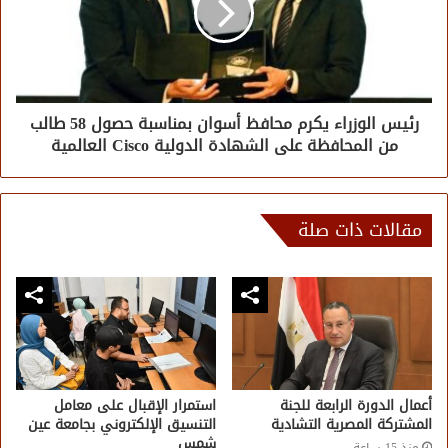
رئيس الوزراء يكرم محافظ أسوان بمناسبة حصول 58 طالب
من المحافظة على الشهادة الدولية Cisco العالمية
مقالات ذات صلة
أعمال الدورة الرابعة للجنة
استمرار الإقبال على معامل
المشتركة المصرية التشادية
التنسيق الإلكتروني بجامعة عين
شمس
منذ 15 ساعة