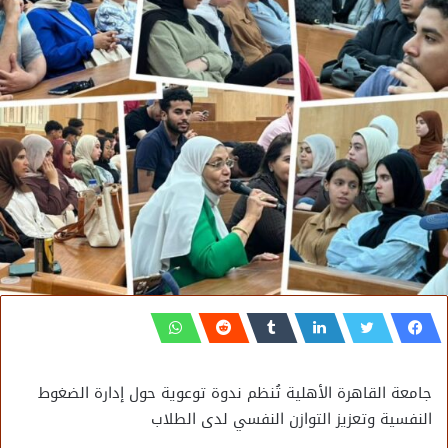
جامعة القاهرة الأهلية تُنظم ندوة توعوية حول إدارة الضغوط
النفسية وتعزيز التوازن النفسي لدى الطلاب