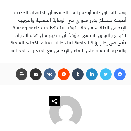
وفي السياق ذاته أوضح رئيس الجامعة أن الجامعات الحديثة
أصبحت تضطلع بدور محوري في الوقاية النفسية والتوجيه
الإيجابي للطلاب، من خلال توفير بيئة تعليمية داعمة ومحفزة
للإبداع والتوازن النفسي، مؤكدًا أن تنظيم مثل هذه الندوات
يأتي في إطار رؤية الجامعة لبناء طالب يمتلك الكفاءة العلمية
والقدرة النفسية على التفاعل الإيجابي مع المتغيرات المختلفة .
فيسبوك
تويتر
لينكدإن
مشاركة عبر البريد
طباعة