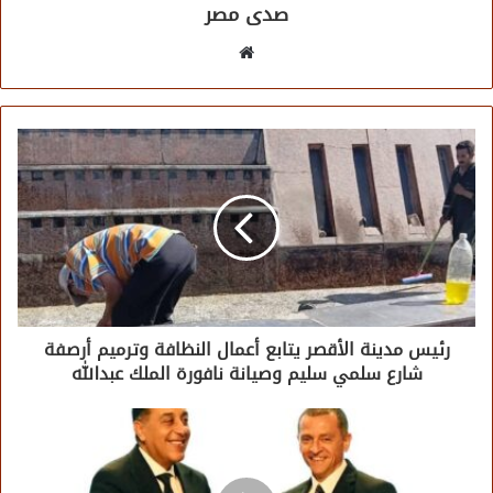
صدى مصر
موقع
الويب
رئيس مدينة الأقصر يتابع أعمال النظافة وترميم أرصفة
شارع سلمي سليم وصيانة نافورة الملك عبدالله