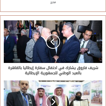
محرر
شريف فاروق يشارك في احتفال سفارة إيطاليا بالقاهرة
بالعيد الوطني للجمهورية الإيطالية