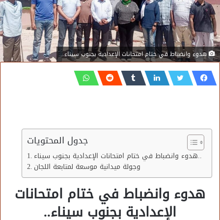
هدوء وانضباط في ختام امتحانات الإعدادية بجنوب سيناء..
جدول المحتويات
هدوء وانضباط في ختام امتحانات الإعدادية بجنوب سيناء..
وجولة ميدانية موسعة لمتابعة اللجان
هدوء وانضباط في ختام امتحانات
الإعدادية بجنوب سيناء..