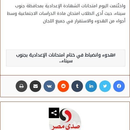
واختُتمت اليوم امتحانات الشهادة الإعدادية بمحافظة جنوب
سيناء، حيث أدى الطلاب امتحان مادة الدراسات الاجتماعية وسط
أجواء من الهدوء والاستقرار في جميع اللجان
هدوء وانضباط في ختام امتحانات الإعدادية بجنوب
سيناء..
فيسبوك
تويتر
لينكدإن
مشاركة عبر البريد
طباعة