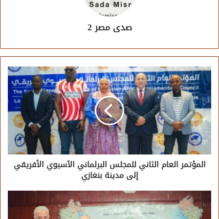
صدى مصر 2
المؤتمر العام الثاني للمجلس البرلماني الآسيوي الأفريقي
إلى مدينة بنغازي