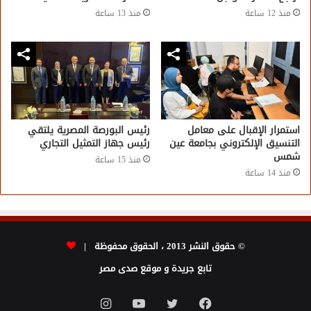
منذ 12 ساعة
منذ 13 ساعة
استمرار الإقبال على معامل
رئيس البورصة المصرية يلتقي
التنسيق الإلكتروني بجامعة عين
رئيس جهاز التمثيل التجاري
شمس
منذ 15 ساعة
منذ 14 ساعة
© حقوق النشر 2013 ، الحقوق محفوظة |
تابع جريدة و موقع صدى مصر
فيسبوك
تويتر
يوتيوب
انستقرام