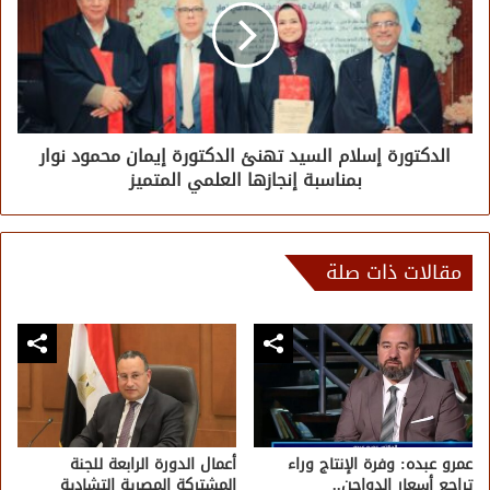
الدكتورة إسلام السيد تهنئ الدكتورة إيمان محمود نوار
بمناسبة إنجازها العلمي المتميز
مقالات ذات صلة
عمرو عبده: وفرة الإنتاج وراء
أعمال الدورة الرابعة للجنة
تراجع أسعار الدواجن..
المشتركة المصرية التشادية