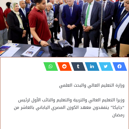
وزارة التعليم العالي والبحث العلمي
وزيرا التعليم العالي والتربية والتعليم والنائب الأول لرئيس
“جايكا” يتفقدون معهد الكوزن المصري الياباني بالعاشر من
رمضان