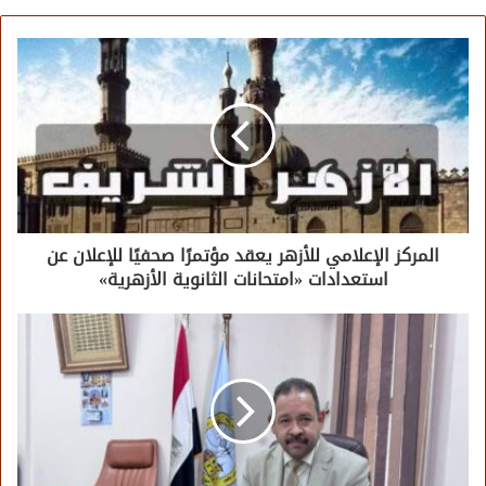
المركز الإعلامي للأزهر يعقد مؤتمرًا صحفيًا للإعلان عن
استعدادات «امتحانات الثانوية الأزهرية»