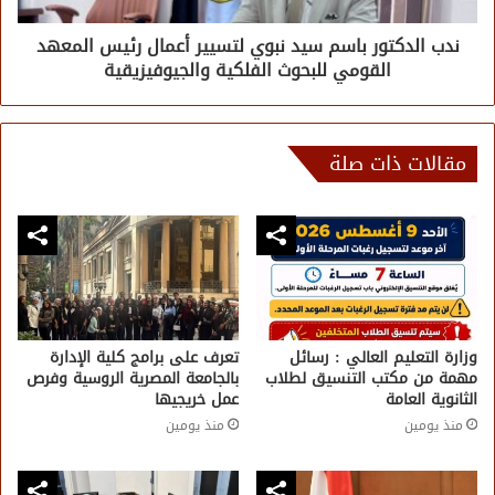
ندب الدكتور باسم سيد نبوي لتسيير أعمال رئيس المعهد
القومي للبحوث الفلكية والجيوفيزيقية
مقالات ذات صلة
وزارة التعليم العالي : رسائل
تعرف على برامج كلية الإدارة
مهمة من مكتب التنسيق لطلاب
بالجامعة المصرية الروسية وفرص
الثانوية العامة
عمل خريجيها
منذ يومين
منذ يومين