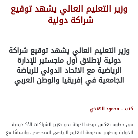
وزير التعليم العالي يشهد توقيع
شراكة دولية
وزير التعليم العالي يشهد توقيع شراكة
دولية لإطلاق أول ماجستير للإدارة
الرياضية مع الاتحاد الدولي للرياضة
الجامعية في إفريقيا والوطن العربي
كتب – محمود الهندي
في خطوة تعكس توجه الدولة نحو تعزيز الشراكات الأكاديمية
الدولية وتطوير منظومة التعليم الرياضي المتخصص، واتساقًا مع