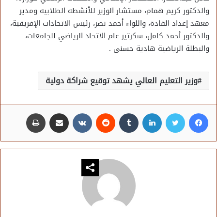
والدكتور كريم همام، مستشار الوزير للأنشطة الطلابية ومدير
معهد إعداد القادة، واللواء أحمد نصر، رئيس الاتحادات الإفريقية،
والدكتور أحمد كامل، سكرتير عام الاتحاد الرياضي للجامعات،
والبطلة الرياضية هادية حسني .
وزير التعليم العالي يشهد توقيع شراكة دولية
فيسبوك
تويتر
لينكدإن
مشاركة عبر البريد
طباعة