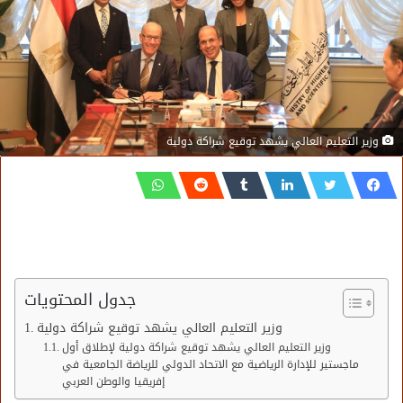
وزير التعليم العالي يشهد توقيع شراكة دولية
جدول المحتويات
وزير التعليم العالي يشهد توقيع شراكة دولية
وزير التعليم العالي يشهد توقيع شراكة دولية لإطلاق أول
ماجستير للإدارة الرياضية مع الاتحاد الدولي للرياضة الجامعية في
إفريقيا والوطن العربي