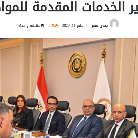
ر الخدمات المقدمة للموا
صدى مصر
مايو 11, 2026
578
دقيقة واحدة