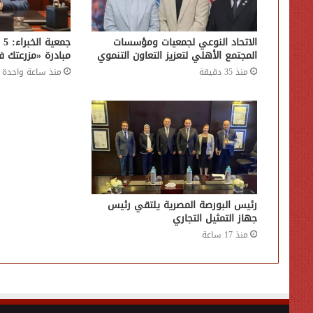
الاتحاد النوعي لجمعيات ومؤسسات
جم
المجتمع الأهلي لتعزيز التعاون التنموي
مبادرة «مزرعتك 
منذ 35 دقيقة
منذ ساعة واحدة
رئيس البورصة المصرية يلتقي رئيس
جهاز التمثيل التجاري
منذ 17 ساعة