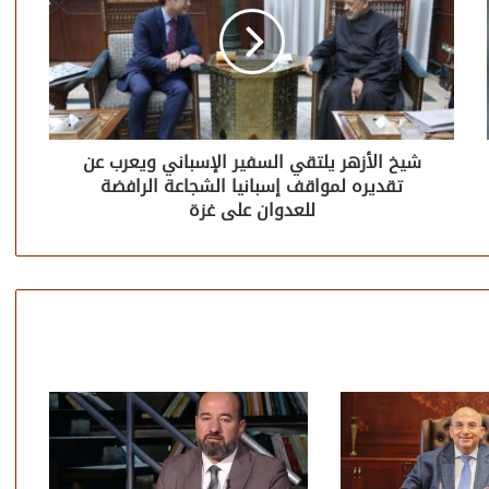
شيخ الأزهر يلتقي السفير الإسباني ويعرب عن
تقديره لمواقف إسبانيا الشجاعة الرافضة
للعدوان على غزة