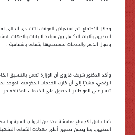
وخلال الاجتماع، تم استعراض الموقف التنفيذي الحالي لم
التطبيق وآليات التكامل بين قواعد البيانات والجهات ا
وصول الدعم والخدمات لمستحقيها بكفاءة وشفافية .
وأكد الدكتور شريف فاروق أن الوزارة تعمل بالتنسيق الك
الرقمي، مشيرًا إلى أن كارت الخدمات الحكومية الموحد 
تيسر على المواطنين الحصول على الخدمات المختلفة من خ
كما تناول الاجتماع مناقشة عدد من الجوانب الفنية والتش
التطبيق، بما يضمن تحقيق أعلى معدلات الكفاءة التشغيل