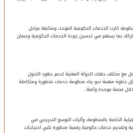
نظومة كارت الخدمات الحكومية الموحد، ومتابعة مراحل
لمشاركة، بما يسهم في تحسين جودة الخدمات الحكومية وضمان
امل مع مختلف جهات الدولة المعنية لدعم جهود التحول
يمثل خطوة مهمة نحو بناء منظومة خدمات متطورة ومتكاملة
لال منصة موحدة وآمنة .
غيلية الخاصة بالمنظومة، وآليات التوسع التدريجي في
ية وتقديم خدمات حكومية رقمية متطورة تلبي احتياجات