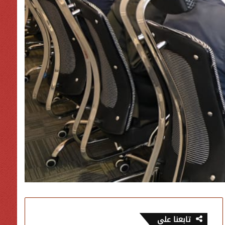
تابعنا علي