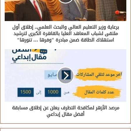
برعاية وزير التعليم العالي والبحث العلمي.. إطلاق أول
ملتقى لشباب المعاهد العليا بالقاهرة الكبرى لترشيد
استهلاك الطاقة ضمن مبادرة "وفرها … تنورها"
مرصد الأزهر لمكافحة التطرف يعلن عن إطلاق مسابقة
أفضل مقال إبداعي