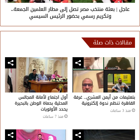
عاجل | بعثة منتخب مصر تصل إلى مطار العلمين الجمعة..
وتكريم رسمي بحضور الرئيس السيسي
مقالات ذات صلة
بتعليمات من أيمن العشري.. غرفة
أول اجتماع لأمانة المجالس
القاهرة تنظم ندوة إلكترونية
المحلية بحماة الوطن بالبحيرة
يحدد الأولويات
منذ 3 ساعات
منذ 7 ساعات