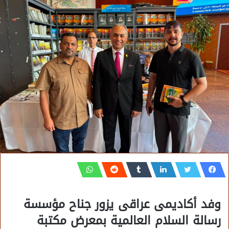
وفد أكاديمى عراقى يزور جناح مؤسسة
رسالة السلام العالمية بمعرض مكتبة