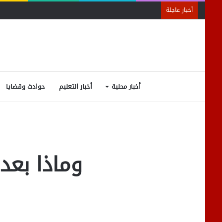
أخبار عاجلة
أخبار محلية
أخبار التعليم
حوادث وقضايا
وماذا بعد