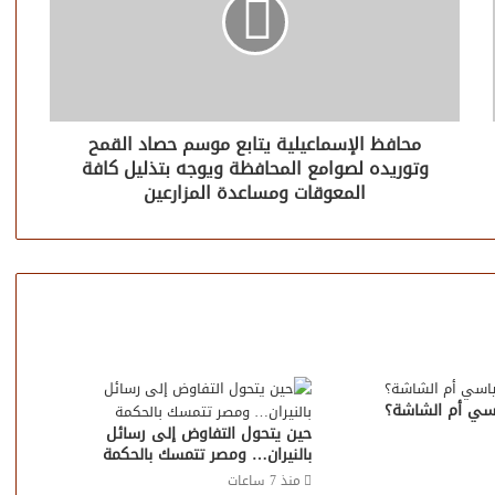
محافظ الإسماعيلية يتابع موسم حصاد القمح
وتوريده لصوامع المحافظة ويوجه بتذليل كافة
المعوقات ومساعدة المزارعين
سي أم الشاشة؟
حين يتحول التفاوض إلى رسائل
بالنيران… ومصر تتمسك بالحكمة
منذ 7 ساعات