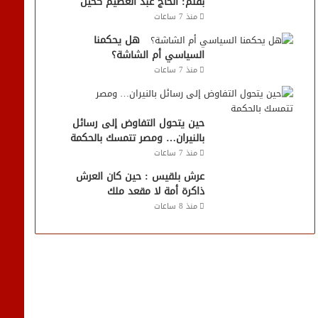
بقلم: الحاج عبد العظيم كحيل
منذ 7 ساعات
هل يحكمنا
السياسي أم الشاشة؟
منذ 7 ساعات
حين يتحول التفاوض إلى رسائل
بالنيران… ومصر تتمسك بالحكمة
منذ 7 ساعات
عرش بلقيس : حين كان العرش
ذاكرة أمة لا مقعد ملك
منذ 8 ساعات