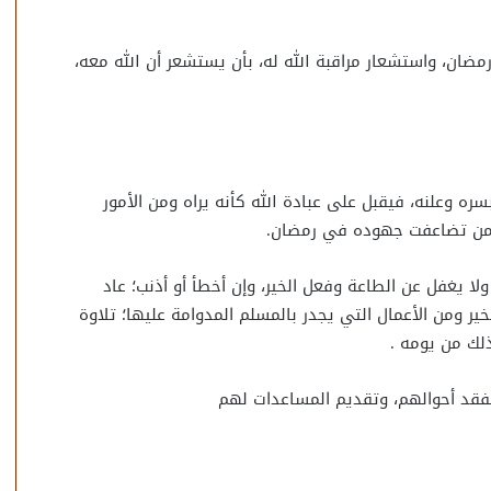
مضان، واستشعار مراقبة الله له، بأن يستشعر أن الله معه،
ه وعلنه، فيقبل على عبادة الله كأنه يراه ومن الأمور
 فمن تضاعفت جهوده في رمضان.
ولا يغفل عن الطاعة وفعل الخير، وإن أخطأ أو أذنب؛ عاد
ير ومن الأعمال التي يجدر بالمسلم المدوامة عليها؛ تلاوة
ذلك من يومه .
تفقد أحوالهم، وتقديم المساعدات لهم