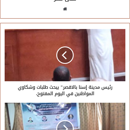
موقع
الويب
رئيس مدينة إسنا بالاقصر" يبحث طلبات وشكاوي
المواطنين في اليوم المفتوح.