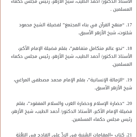
الأستاذ الدكتور/ أحمد الطيب، شيخ الأزهر، رئيس مجلس حكماء
المسلمين .
17. “منهج القرآن في بناء المجتمع” لفضيلة الشيخ محمود
شلتوت، شيخ الأزهر الأسبق.
18. “نحو عالم متكامل متفاهم”، بقلم فضيلة الإمام الأكبر،
الأستاذ الدكتور/ أحمد الطيب، شيخ الأزهر، رئيس مجلس حكماء
المسلمين.
19. “الزمالة الإنسانية”، بقلم الإمام محمد مصطفى المراغي،
شيخ الأزهر الأسبق.
20. “حضارة الإسلام وحضارة الغرب والسلام المفقود”، بقلم
فضيلة الإمام الأكبر، الأستاذ الدكتور/ أحمد الطيب، شيخ الأزهر،
رئيس مجلس حكماء المسلمين.
21. كتاب «المقامات السَّنية في الردِّ على القادح في البَعْثةِ