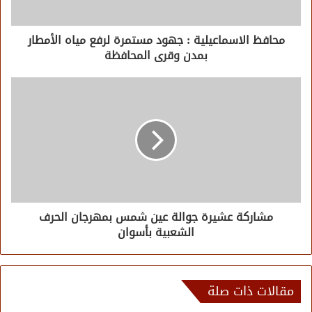
محافظ الاسماعيلية : جهود مستمرة لرفع مياه الأمطار
بمدن وقرى المحافظة
مشاركة عشيرة جوالة عين شمس بمهرجان الحرف
الشعبية بأسوان
مقالات ذات صلة