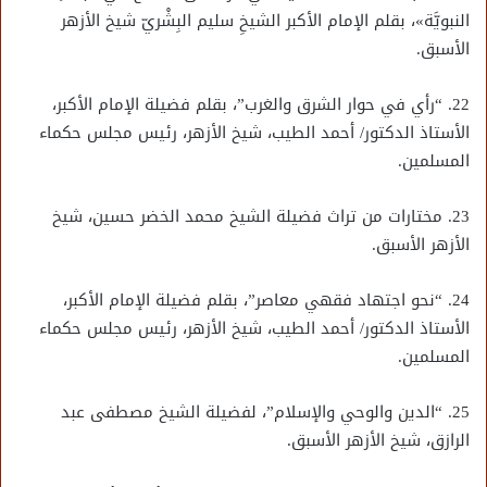
النبويَّة»، بقلم الإمام الأكبر الشيخِ سليم البِشْريّ شيخ الأزهر
الأسبق.
22. “رأي في حوار الشرق والغرب”، بقلم فضيلة الإمام الأكبر،
الأستاذ الدكتور/ أحمد الطيب، شيخ الأزهر، رئيس مجلس حكماء
المسلمين.
23. مختارات من تراث فضيلة الشيخ محمد الخضر حسين، شيخ
الأزهر الأسبق.
24. “نحو اجتهاد فقهي معاصر”، بقلم فضيلة الإمام الأكبر،
الأستاذ الدكتور/ أحمد الطيب، شيخ الأزهر، رئيس مجلس حكماء
المسلمين.
25. “الدين والوحي والإسلام”، لفضيلة الشيخ مصطفى عبد
الرازق، شيخ الأزهر الأسبق.