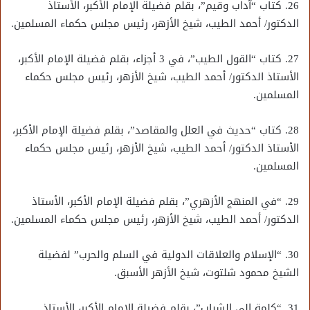
26. كتاب “آداب وقيم”، بقلم فضيلة الإمام الأكبر، الأستاذ
الدكتور/ أحمد الطيب، شيخ الأزهر، رئيس مجلس حكماء المسلمين.
27. كتاب “القول الطيب”، في 3 أجزاء، بقلم فضيلة الإمام الأكبر،
الأستاذ الدكتور/ أحمد الطيب، شيخ الأزهر، رئيس مجلس حكماء
المسلمين.
28. كتاب “حديث في العلل والمقاصد”، بقلم فضيلة الإمام الأكبر،
الأستاذ الدكتور/ أحمد الطيب، شيخ الأزهر، رئيس مجلس حكماء
المسلمين.
29. “في المنهج الأزهري”، بقلم فضيلة الإمام الأكبر، الأستاذ
الدكتور/ أحمد الطيب، شيخ الأزهر، رئيس مجلس حكماء المسلمين.
30. “الإسلام والعلاقات الدولية في السلم والحرب” لفضيلة
الشيخ محمود شلتوت، شيخ الأزهر الأسبق.
31. “كلمة إلى الشباب”، بقلم فضيلة الإمام الأكبر، الأستاذ