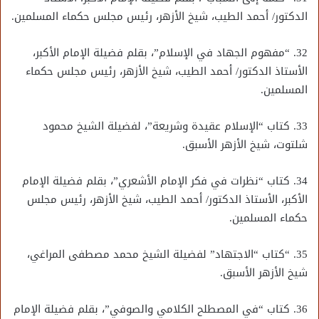
الدكتور/ أحمد الطيب، شيخ الأزهر، رئيس مجلس حكماء المسلمين.
32. “مفهوم الجهاد في الإسلام”، بقلم فضيلة الإمام الأكبر،
الأستاذ الدكتور/ أحمد الطيب، شيخ الأزهر، رئيس مجلس حكماء
المسلمين.
33. كتاب “الإسلام عقيدة وشريعة”، لفضيلة الشيخ محمود
شلتوت، شيخ الأزهر الأسبق.
34. كتاب “نظرات في فكر الإمام الأشعري”، بقلم فضيلة الإمام
الأكبر، الأستاذ الدكتور/ أحمد الطيب، شيخ الأزهر، رئيس مجلس
حكماء المسلمين.
35. “كتاب “الاجتهاد” لفضيلة الشيخ محمد مصطفى المراغي،
شيخ الأزهر الأسبق.
36. كتاب “في المصطلح الكلامي والصوفي”، بقلم فضيلة الإمام