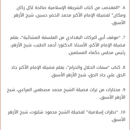
6. “المقتضب من كتاب الشريعة الإسلامية صالحة لكل زكان
ومكان” لفضيلة الإمام الأكبر محمد الخضر حسين، شيخ الأزهر
الأسبق.
7. “موقف أبي البركات البغدادي من الفلسفة المشائية”، بقلم
فضيلة الإمام الأكبر، الأستاذ الدكتور/ أحمد الطيب، شيخ الأزهر،
رئيس مجلس حكماء المسلمين.
8. كتاب “سمات الحلال والحرام”، بقلم فضيلة الإمام الأكبر جاد
الحق علي جاد الحق، شيخ الأزهر الأسبق.
9. مختارات من تراث فضيلة الشيخ محمد مصطفى المراغي، شيخ
الأزهر الأسبق.
10. “نظرات إسلامية” لفضيلة الشيخ محمود شلتوت، شيخ الأزهر
الأسبق.