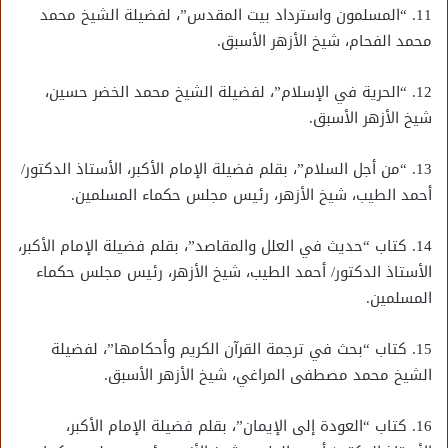
11. “المسلمون واسترداد بيت المقدس”، لفضيلة الشيخ محمد
محمد الفحام، شيخ الأزهر الأسبق.
12. “الحرية في الإسلام”، لفضيلة الشيخ محمد الخضر حسين،
شيخ الأزهر الأسبق.
13. “من أجل السلام”، بقلم فضيلة الإمام الأكبر، الأستاذ الدكتور/
أحمد الطيب، شيخ الأزهر، رئيس مجلس حكماء المسلمين.
14. كتاب “حديث في العلل والمقاصد”، بقلم فضيلة الإمام الأكبر،
الأستاذ الدكتور/ أحمد الطيب، شيخ الأزهر، رئيس مجلس حكماء
المسلمين.
15. كتاب “بحث في ترجمة القرآن الكريم وأحكامها”، لفضيلة
الشيخ محمد مصطفى المراغي، شيخ الأزهر الأسبق.
16. كتاب “العودة إلى الإيمان”، بقلم فضيلة الإمام الأكبر،