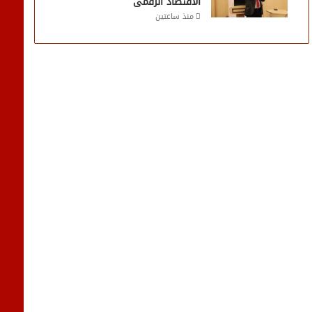
الاقتصاد الرقمى
منذ ساعتين