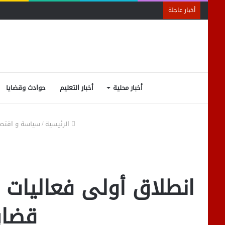
أخبار عاجلة
أخبار محلية
أخبار التعليم
حوادث وقضايا
الرئيسية
/
سياسة و اقتص
انطلاق أولى فعاليات ب
قضايا