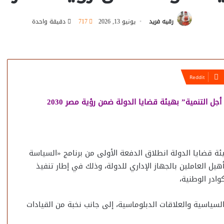
رقيه فريد
يونيو 13, 2026
717
دقيقة واحدة
ل التنمية” بهيئة قضايا الدولة ضمن رؤية مصر 2030
 قضايا الدولة انطلاق الدفعة الأولى من برنامج «السياسة
تأهيل العاملين بالجهاز الإداري للدولة، وذلك في إطار تنفيذ
ياسية والعلاقات الدبلوماسية، إلى جانب نخبة من القيادات