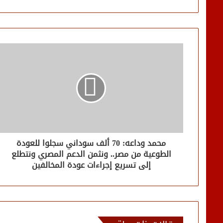
محمد وداعه: 70 ألف سوداني سجلوا للعودة
الطوعية من مصر.. ونثمن الدعم المصري ونتطلع
إلى تسريع إجراءات عودة المخالفين