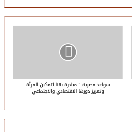
سواعد مصرية " مبادرة بقنا لتمكين المرأة
وتعزيز دورها الاقتصادي والاجتماعي