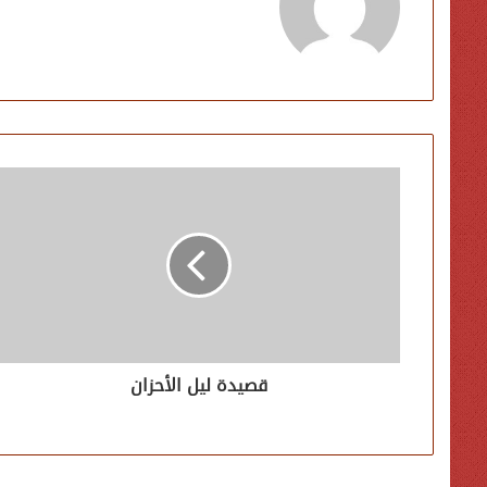
قصيدة ليل الأحزان