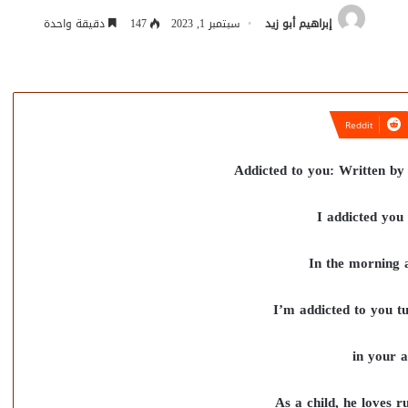
إبراهيم أبو زيد
سبتمبر 1, 2023
147
دقيقة واحدة
Addicted to you: Written by 
I addicted you
In the morning 
I’m addicted to you 
in your 
As a child, he loves r