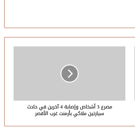
مصرع 3 أشخاص وإصابة 4 آخرين في حادث
سيارتين ملاكي بأرمنت غرب الأقصر