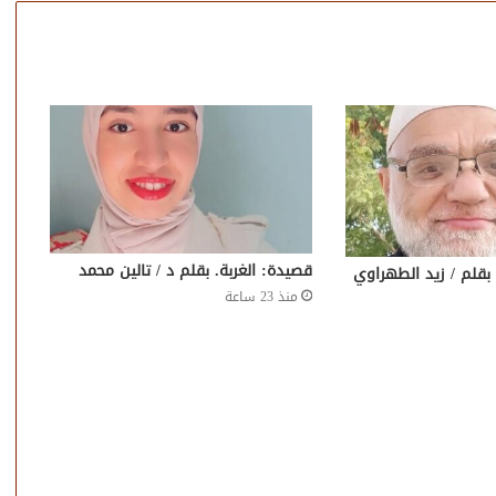
قصيدة: الغربة. بقلم د / تالين محمد
بقلم / زيد الطهراوي
منذ 23 ساعة