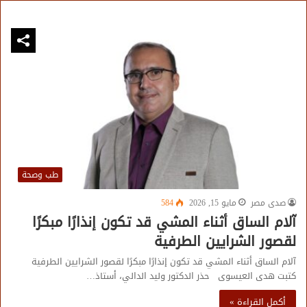
طب وصحة
صدى مصر
مايو 15, 2026
584
آلام الساق أثناء المشي قد تكون إنذارًا مبكرًا
لقصور الشرايين الطرفية
آلام الساق أثناء المشي قد تكون إنذارًا مبكرًا لقصور الشرايين الطرفية
كتبت هدى العيسوى حذر الدكتور وليد الدالي، أستاذ…
أكمل القراءة »