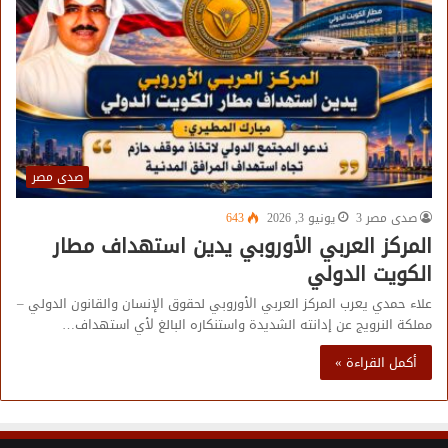
صدى مصر
صدى مصر 3
يونيو 3, 2026
643
المركز العربي الأوروبي يدين استهداف مطار
الكويت الدولي
علاء حمدي يعرب المركز العربي الأوروبي لحقوق الإنسان والقانون الدولي –
مملكة النرويج عن إدانته الشديدة واستنكاره البالغ لأي استهداف…
أكمل القراءة »