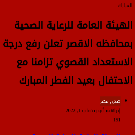
المبارك
الهيئة العامة للرعاية الصحية
بمحافظه الاقصر تعلن رفع درجة
الاستعداد القصوي تزامنا مع
الاحتفال بعيد الفطر المبارك
صدى مصر
إبراهيم أبو زيد
مايو 1, 2022
151