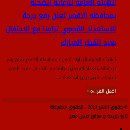
الهيئة العامة للرعاية الصحية
بمحافظه الاقصر تعلن رفع درجة
الاستعداد القصوي تزامنا مع الاحتفال
بعيد الفطر المبارك
الهيئة العامة للرعاية الصحية بمحافظه الاقصر تعلن رفع
درجة الاستعداد القصوي تزامنا مع الاحتفال بعيد الفطر
المبارك بكرى دردير استعدادا…
أكمل القراءة »
© حقوق النشر 2013 ، الحقوق محفوظة |
تابع جريدة و موقع صدى مصر
فيسبوك