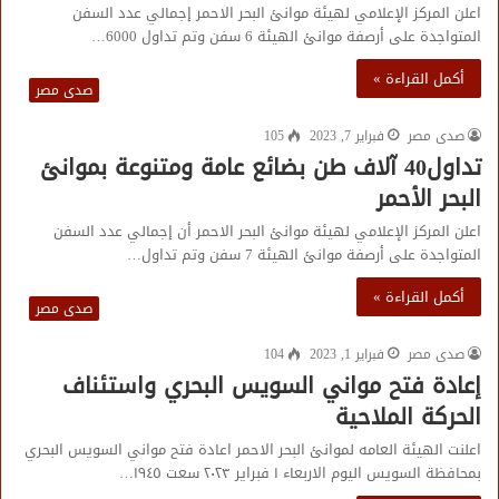
اعلن المركز الإعلامي لهيئة موانئ البحر الاحمر إجمالي عدد السفن
المتواجدة على أرصفة موانئ الهيئة 6 سفن وتم تداول 6000…
أكمل القراءة »
صدى مصر
صدى مصر
فبراير 7, 2023
105
تداول40 آلاف طن بضائع عامة ومتنوعة بموانئ
البحر الأحمر
اعلن المركز الإعلامي لهيئة موانئ البحر الاحمر أن إجمالي عدد السفن
المتواجدة على أرصفة موانئ الهيئة 7 سفن وتم تداول…
أكمل القراءة »
صدى مصر
صدى مصر
فبراير 1, 2023
104
إعادة فتح مواني السويس البحري واستئناف
الحركة الملاحية
اعلنت الهيئة العامه لموانئ البحر الاحمر اعادة فتح مواني السويس البحري
بمحافظة السويس اليوم الاربعاء ١ فبراير ٢٠٢٣ سعت ١٩٤٥…