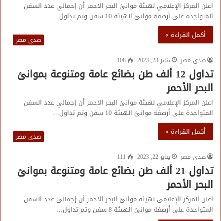
اعلن المركز الإعلامي لهيئة موانئ البحر الاحمر أن إجمالي عدد السفن
المتواجدة على أرصفة موانئ الهيئة 10 سفن وتم تداول…
أكمل القراءة »
صدى مصر
صدى مصر
يناير 23, 2023
108
تداول 12 ألف طن بضائع عامة ومتنوعة بموانئ
البحر الأحمر
اعلن المركز الإعلامي لهيئة موانئ البحر الاحمر أن إجمالي عدد السفن
المتواجدة على أرصفة موانئ الهيئة 10 سفن وتم تداول…
أكمل القراءة »
صدى مصر
صدى مصر
يناير 22, 2023
111
تداول 21 ألف طن بضائع عامة ومتنوعة بموانئ
البحر الأحمر
اعلن المركز الإعلامي لهيئة موانئ البحر الاحمر أن إجمالي عدد السفن
المتواجدة على أرصفة موانئ الهيئة 8 سفن وتم تداول…