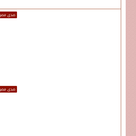
صدى مصر
صدى مصر