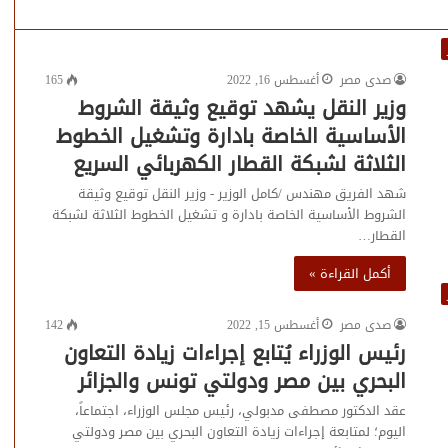
صدى مصر
أغسطس 16, 2022
165
وزير النقل يشهد توقيع وثيقة الشروط
الأساسية الخاصة بادارة وتشغيل الخطوط
الثلاثة لشبكة القطار الكهربائي السريع
شهد الفريق مهندس /كامل الوزير - وزير النقل توقيع وثيقة
الشروط الأساسية الخاصة بادارة و تشغيل الخطوط الثلاثة لشبكة
القطار…
أكمل القراءة »
صدى مصر
أغسطس 15, 2022
142
رئيس الوزراء يُتابع إجراءات زيادة التعاون
البحري بين مصر ودولتي تونس والجزائر
عقد الدكتور مصطفى مدبولي، رئيس مجلس الوزراء، اجتماعاً،
اليوم؛ لمتابعة إجراءات زيادة التعاون البحري بين مصر ودولتي