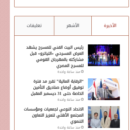
الأخيرة
الأشهر
تعليقات
رئيس البيت الفني للمسرح يشهد
العرض المسرحي «التياترو» قبل
مشاركته بالمهرجان القومي
للمسرح المصري
منذ ساعة واحدة
“الرقابة المالية” تقرر مد فترة
توفيق أوضاع صناديق التأمين
الخاصة حتى 31 ديسمبر المقبل
منذ ساعة واحدة
الاتحاد النوعي لجمعيات ومؤسسات
المجتمع الأهلي لتعزيز التعاون
التنموي
منذ ساعة واحدة