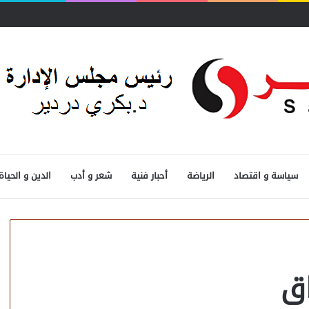
سياسة و اقتصاد
الرياضة
أحبار فنية
شعر و أدب
الدين و الحياة
اق