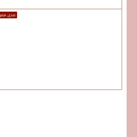
صدى مصر