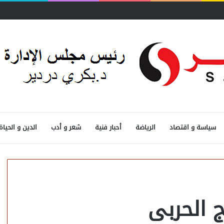
سياسة و اقتصاد
الرياضة
أحبار فنية
شعر و أدب
الدين و الحياة
ج الحربى