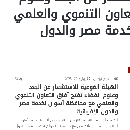
عاون التنموي والعلمي
دمة مصر والدول
إبراهيم أبو زيد
يوليو 22, 2025
164
الهيئة القومية للاستشعار من البعد
وعلوم الفضاء تفتح آفاق التعاون التنموي
والعلمي مع محافظة أسوان لخدمة مصر
والدول الإفريقية
الهيئة القومية للاستشعار من البعد وعلوم الفضاء تفتح آفاق
التعاون التنموي والعلمي مع محافظة أسوان لخدمة مصر والدول