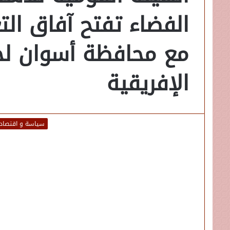
الفضاء تفتح آفاق الت
مع محافظة أسوان لخ
الإفريقية
سياسة و اقتصاد