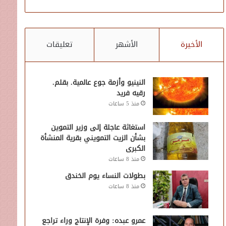
الأخيرة
الأشهر
تعليقات
النينيو وأزمة جوع عالمية. بقلم.
رقيه فريد
منذ 5 ساعات
استغاثة عاجلة إلى وزير التموين
بشأن الزيت التمويني بقرية المنشأة
الكبرى
منذ 8 ساعات
بطولات النساء يوم الخندق
منذ 8 ساعات
عمرو عبده: وفرة الإنتاج وراء تراجع