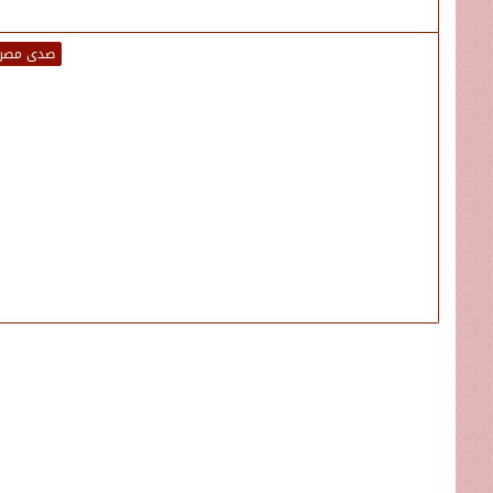
صدى مصر