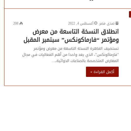
صدى مصر
أغسطس 4, 2022
208
انطلاق النسخة التاسعة من معرض
ومؤتمر “فارماكونكس” سبتمبر المقبل
تستضيف القاهرة النسخة التاسعة من معرض ومؤتمر
"فارماكونكس"، الذي يعد واحدا من أهم الفعاليات في مجال
المعارض المتخصصة بالصناعات الدوائية،…
أكمل القراءة »