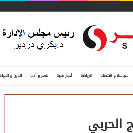
سياسة و اقتصاد
الرياضة
أحبار فنية
شعر و أدب
الدين و الحياة
ج الحربي