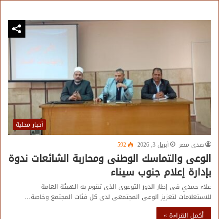
أخبار محلية
صدى مصر
أبريل 3, 2026
592
الوعى والتماسك الوطنى ومحاربة الشائعات ندوة
بإدارة إعلام جنوب سيناء
علاء حمدي فى إطار الدور التوعوى الذى تقوم به الهيئة العامة
للاستعلامات لتعزيز الوعى المجتمعى لدى كل فئات المجتمع وخاصة…
أكمل القراءة »