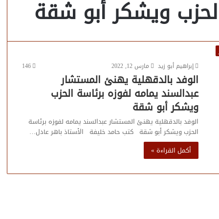
الحزب ويشكر أبو شقة
إبراهيم أبو زيد
مارس 12, 2022
146
الوفد بالدقهلية يهنئ المستشار
عبدالسند يمامه لفوزه برئاسة الحزب
ويشكر أبو شقة
الوفد بالدقهلية يهنئ المستشار عبدالسند يمامه لفوزه برئاسة
الحزب ويشكر أبو شقة كتب حامد خليفة الأستاذ باهر عادل…
أكمل القراءة »