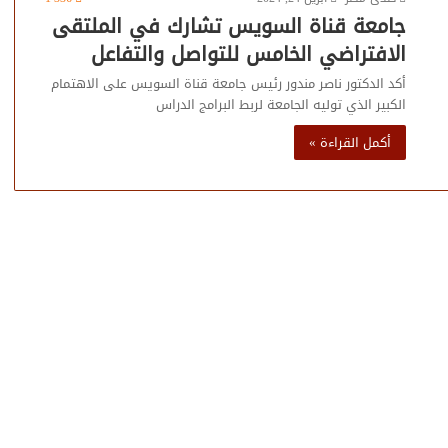
جامعة قناة السويس تشارك في الملتقى
الافتراضي الخامس للتواصل والتفاعل
أكد الدكتور ناصر مندور رئيس جامعة قناة السويس على الاهتمام
الكبير الذي توليه الجامعة لربط البرامج الدراس
أكمل القراءة »