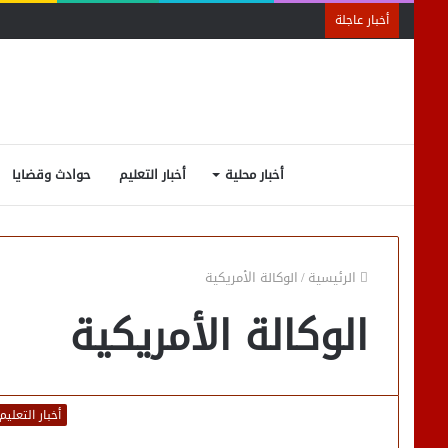
أخبار عاجلة
أخبار محلية
أخبار التعليم
حوادث وقضايا
الرئيسية
/
الوكالة الأمريكية
الوكالة الأمريكية
أخبار التعليم