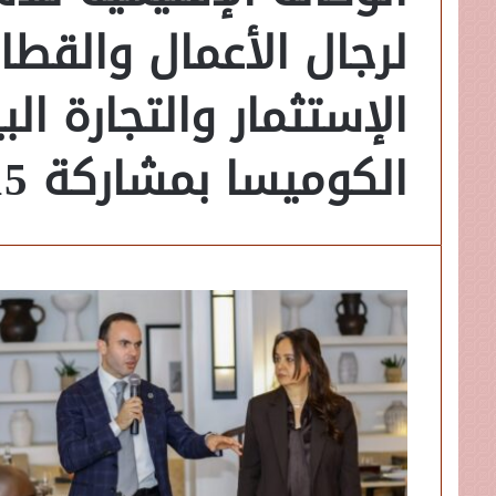
لرجال الأعمال والقطا
الإستثمار والتجارة ال
الكوميسا بمشاركة 15 شركة مصرية