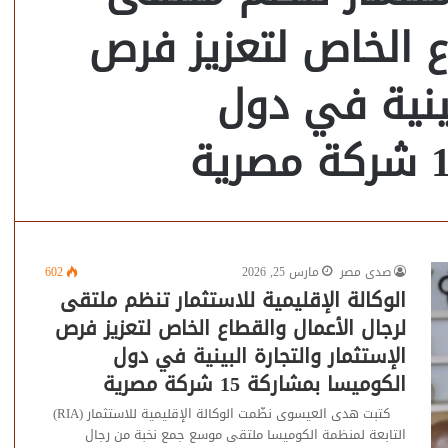
ع الخاص لتعزيز فرص
بينية في دول
صدى مصر
مارس 25, 2026
602
الوكالة الإقليمية للاستثمار تنظم ملتقى
لرجال الأعمال والقطاع الخاص لتعزيز فرص
الإستثمار والتجارة البينية في دول
الكوميسا بمشاركة 15 شركة مصرية
كتبت هدى العيسوى نظّمت الوكالة الإقليمية للاستثمار (RIA)
التابعة لمنظمة الكوميسا ملتقى موسع جمع نخبة من رجال