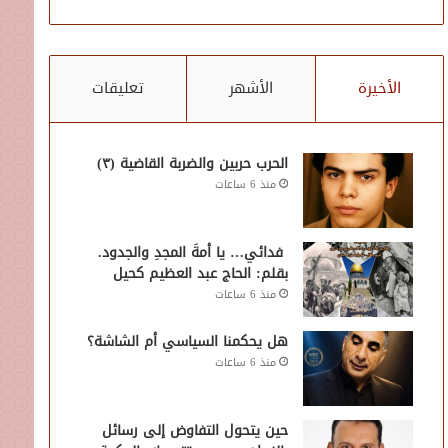
الأخيرة
الأشهر
تعليقات
الحرب حربين والضربة القاضية (٣)
منذ 6 ساعات
فدائي… يا أمةَ المجدِ والجدود.
بقلم: الحاج عبد العظيم كحيل
منذ 6 ساعات
هل يحكمنا السياسي أم الشاشة؟
منذ 6 ساعات
حين يتحول التفاوض إلى رسائل