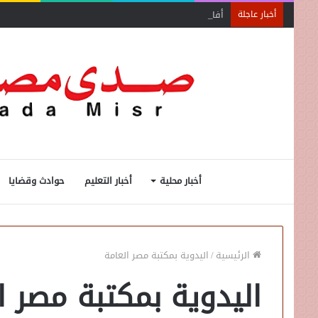
أفاق واسعة لاستفادة المغتربين من الأنشطة المالية غير
أخبار عاجلة
أخبار محلية
أخبار التعليم
حوادث وقضايا
الرئيسية
/
اليدوية بمكتبة مصر العامة
اليدوية بمكتبة مصر ا