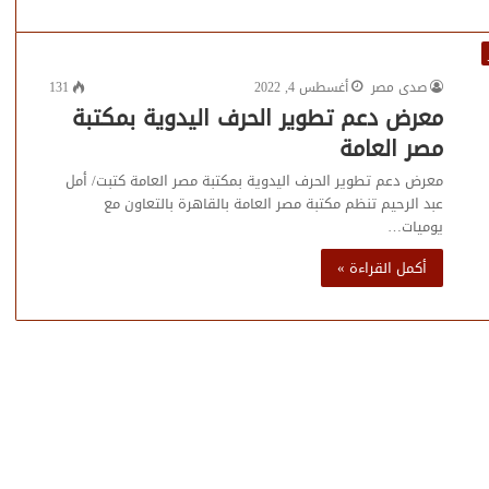
صدى مصر
أغسطس 4, 2022
131
معرض دعم تطوير الحرف اليدوية بمكتبة
مصر العامة
معرض دعم تطوير الحرف اليدوية بمكتبة مصر العامة كتبت/ أمل
عبد الرحيم تنظم مكتبة مصر العامة بالقاهرة بالتعاون مع
يوميات…
أكمل القراءة »