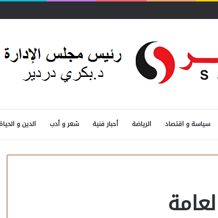
 المصرفية
سياسة و اقتصاد
الرياضة
أحبار فنية
شعر و أدب
الدين و الحياة
لعامة