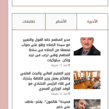
الأخيرة
الأشهر
تعليقات
مدير المطعم خانه القول والتعبير
مع سيدة الصلاه وهو على صواب
لمنعها من الصلاه فى ساحة
المطعم وهى ترغب فى ترند
ولكن سلوكيات
منذ 11 دقيقة
وزير التعليم العالي والبحث العلمي
والقائم بعمل وزير الثقافة يشارك
في لقاء الرئيس التشادي مع
الوفد الوزاري المصري
منذ 12 دقيقة
قصيدة” هائمون”. بقلم: عاطف
علي خضر