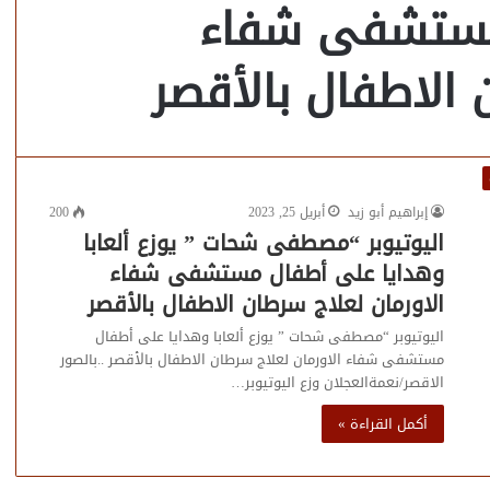
مستشفى شفاء
 الاطفال بالأقصر
إبراهيم أبو زيد
أبريل 25, 2023
200
اليوتيوبر “مصطفى شحات ” يوزع ألعابا
وهدايا على أطفال مستشفى شفاء
الاورمان لعلاج سرطان الاطفال بالأقصر
اليوتيوبر “مصطفى شحات ” يوزع ألعابا وهدايا على أطفال
مستشفى شفاء الاورمان لعلاج سرطان الاطفال بالأقصر ..بالصور
الاقصر/نعمةالعجلان وزع اليوتيوبر…
أكمل القراءة »