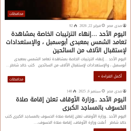
محافظات
صدى مصر
فبراير 22, 2026
92
اليوم الأحد …إنهاء الترتيبات الخاصة بمشاهدة
تعامد الشمس بمعبدى أبوسمبل ، والإستعدادات
لإستقبال الألاف من السائحين
اليوم الأحد …إنهاء الترتيبات الخاصة بمشاهدة تعامد الشمس بمعبدى
أبوسمبل ، والإستعدادات لإستقبال الألاف من السائحين كتب خالد شاطر…
أكمل القراءة »
محافظات
صدى مصر
سبتمبر 6, 2025
148
اليوم الأحد ..وزارة الأوقاف تعلن إقامة صلاة
الخسوف بالمساجد الكبرى
اليوم الأحد ..وزارة الأوقاف تعلن إقامة صلاة الخسوف بالمساجد الكبرى كتب
خالد شاطر أعلنت وزارة الأوقاف، إقامة صلاة الخسوف،…